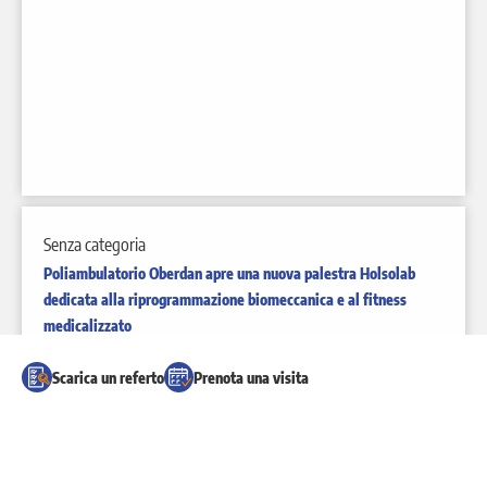
Senza categoria
Poliambulatorio Oberdan apre una nuova palestra Holsolab
dedicata alla riprogrammazione biomeccanica e al fitness
medicalizzato
Scarica un referto
Prenota una visita