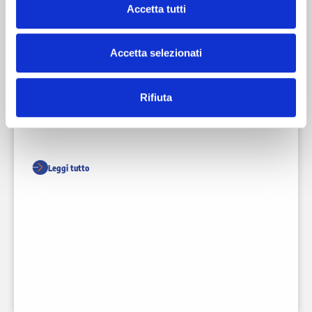
Accetta tutti
Accetta selezionati
Rifiuta
Leggi tutto