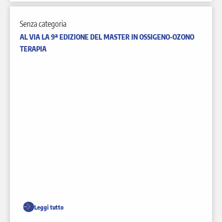
Senza categoria
AL VIA LA 9ª EDIZIONE DEL MASTER IN OSSIGENO-OZONO
TERAPIA
Leggi tutto